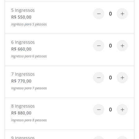
5 Ingressos
R$ 550,00
Ingresso para 5 pessoas
6 Ingressos
R$ 660,00
Ingresso para 6 pessoas
7 Ingressos
R$ 770,00
Ingresso para 7 pessoas
8 Ingressos
R$ 880,00
Ingresso para 8 pessoas
9 Ingressos