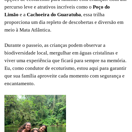
percurso leve e atrativos incríveis como o
Poço do
Limão
e a
Cachoeira do Guaratuba
, essa trilha
proporciona um dia repleto de descobertas e diversão em
meio à Mata Atlântica.
Durante o passeio, as crianças podem observar a
biodiversidade local, mergulhar em águas cristalinas e
viver uma experiência que ficará para sempre na memória.
Eu, como condutor de ecoturismo, estou aqui para garantir
que sua família aproveite cada momento com segurança e
encantamento.