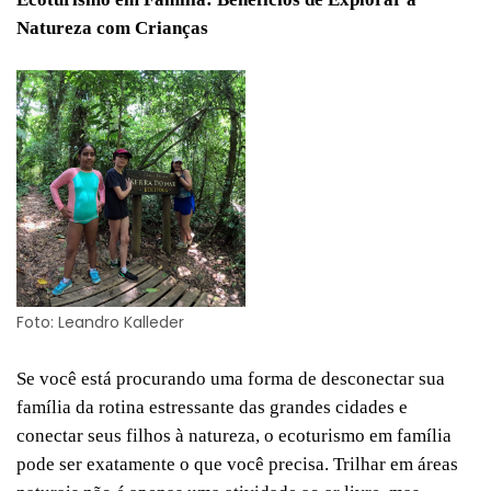
Natureza com Crianças
Foto: Leandro Kalleder
Se você está procurando uma forma de desconectar sua
família da rotina estressante das grandes cidades e
conectar seus filhos à natureza, o ecoturismo em família
pode ser exatamente o que você precisa. Trilhar em áreas