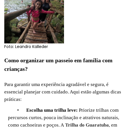
Foto: Leandro Kalleder
Como organizar um passeio em família com
crianças?
Para garantir uma experiência agradável e segura, é
essencial planejar com cuidado. Aqui estão algumas dicas
práticas:
•
Escolha uma trilha leve:
Priorize trilhas com
percursos curtos, pouca inclinação e atrativos naturais,
como cachoeiras e poços. A
Trilha do Guaratuba
, em