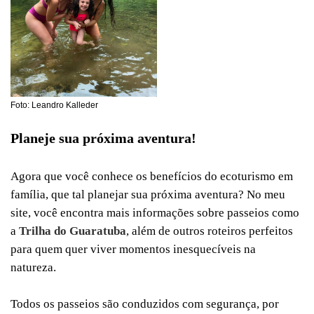
Foto: Leandro Kalleder
Planeje sua próxima aventura!
Agora que você conhece os benefícios do ecoturismo em
família, que tal planejar sua próxima aventura? No meu
site, você encontra mais informações sobre passeios como
a
Trilha do Guaratuba
, além de outros roteiros perfeitos
para quem quer viver momentos inesquecíveis na
natureza.
Todos os passeios são conduzidos com segurança, por