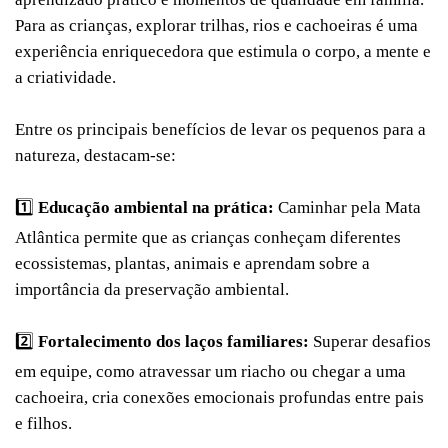
Para as crianças, explorar trilhas, rios e cachoeiras é uma
experiência enriquecedora que estimula o corpo, a mente e
a criatividade.
Entre os principais benefícios de levar os pequenos para a
natureza, destacam-se:
1️⃣
Educação ambiental na prática:
Caminhar pela Mata
Atlântica permite que as crianças conheçam diferentes
ecossistemas, plantas, animais e aprendam sobre a
importância da preservação ambiental.
2️⃣
Fortalecimento dos laços familiares:
Superar desafios
em equipe, como atravessar um riacho ou chegar a uma
cachoeira, cria conexões emocionais profundas entre pais
e filhos.