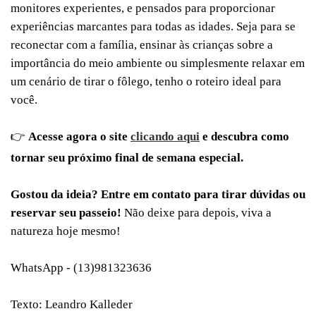
monitores experientes, e pensados para proporcionar
experiências marcantes para todas as idades. Seja para se
reconectar com a família, ensinar às crianças sobre a
importância do meio ambiente ou simplesmente relaxar em
um cenário de tirar o fôlego, tenho o roteiro ideal para
você.
👉
Acesse agora o site
clicando aqui
e descubra como
tornar seu próximo final de semana especial.
Gostou da ideia? Entre em contato para tirar dúvidas ou
reservar seu passeio!
Não deixe para depois, viva a
natureza hoje mesmo!
WhatsApp - (13)981323636
Texto: Leandro Kalleder